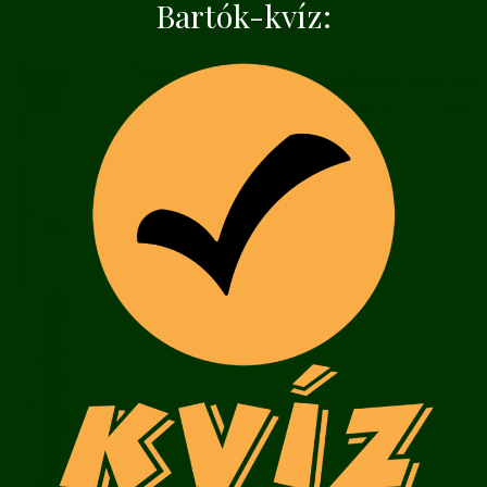
Bartók-kvíz: