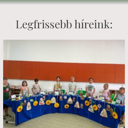
Legfrissebb híreink: