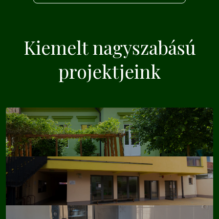
Kiemelt nagyszabású
projektjeink