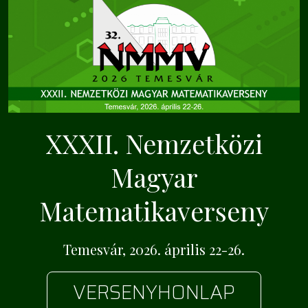
XXXII. Nemzetközi
Magyar
Matematikaverseny
Temesvár, 2026. április 22-26.
VERSENYHONLAP