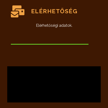
ELÉRHETŐSÉG
Elérhetőségi adatok.