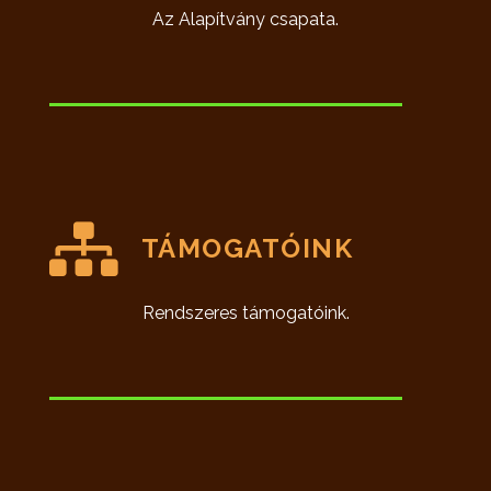
Az Alapítvány csapata.
TÁMOGATÓINK
Rendszeres támogatóink.