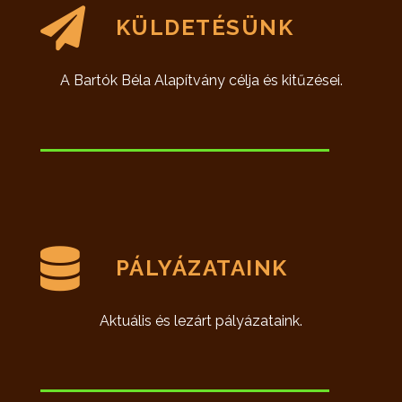
KÜLDETÉSÜNK
A Bartók Béla Alapítvány célja és kitűzései.
PÁLYÁZATAINK
Aktuális és lezárt pályázataink.