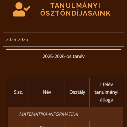
TANULMÁNYI
ÖSZTÖNDÍJASAINK
2025-2026
2025-2026-os tanév
I félév
S.sz.
Név
Osztály
tanulmányi
átlaga
MATEMATIKA-INFORMATIKA