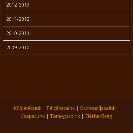
2012-2013
2011-2012
2010-2011
2009-2010
Küldetésünk
|
Pályázataink
|
Ösztöndíjasaink
|
Csapatunk
|
Támogatóink
|
Elérhetőség