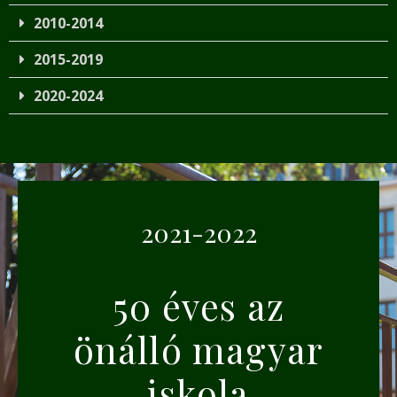
2010-2014
2015-2019
2020-2024
2021-2022
50 éves az
önálló magyar
iskola