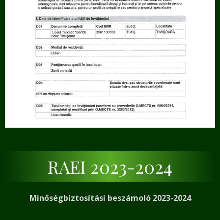
RAEI 2023-2024
Minőségbiztosítási beszámoló 2023-2024