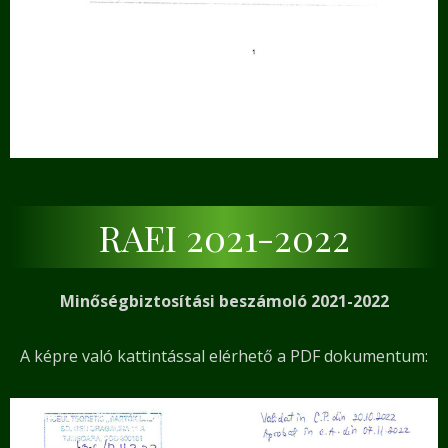
RAEI 2021-2022
Minőségbiztosítási beszámoló 2021-2022
A képre való kattintással elérhető a PDF dokumentum: