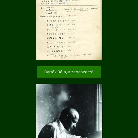
Bartók Béla, a zeneszerző