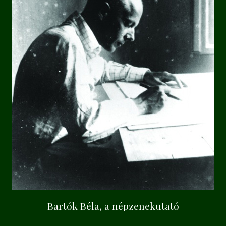
Bartók Béla, a népzenekutató