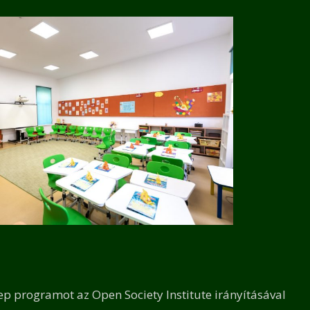
tep programot az Open Society Institute irányításával