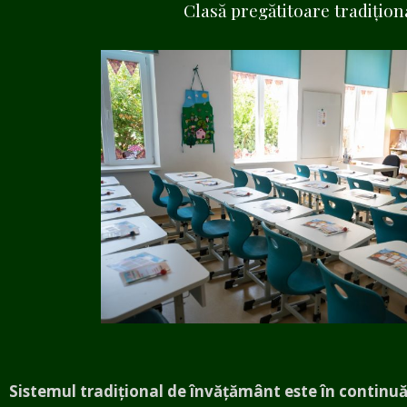
Clasă pregătitoare tradițion
Sistemul tradițional de învățământ este în continu