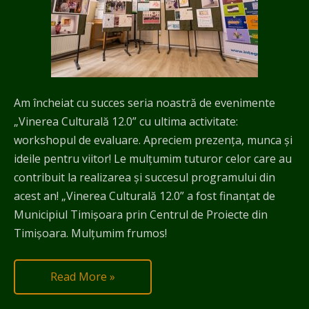
Am încheiat cu succes seria noastră de evenimente
„Vinerea Culturală 12.0” cu ultima activitate:
workshopul de evaluare. Apreciem prezența, munca și
ideile pentru viitor! Le mulțumim tuturor celor care au
contribuit la realizarea și succesul programului din
acest an! „Vinerea Culturală 12.0” a fost finanțat de
Municipiul Timișoara prin Centrul de Proiecte din
Timișoara. Mulţumim frumos!
Read More »