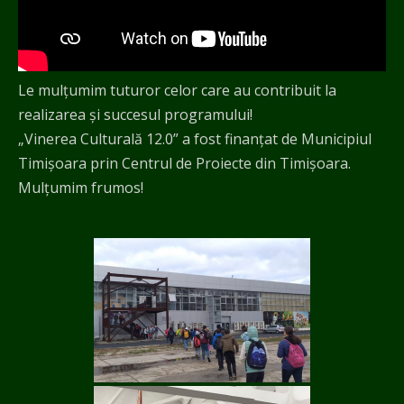
Le mulțumim tuturor celor care au contribuit la
realizarea și succesul programului!
„Vinerea Culturală 12.0” a fost finanțat de Municipiul
Timișoara prin Centrul de Proiecte din Timișoara.
Mulţumim frumos!