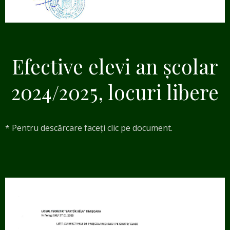
Efective elevi an școlar
2024/2025, locuri libere
* Pentru descărcare faceți clic pe document.