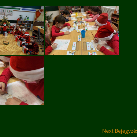
Next Bejegyz