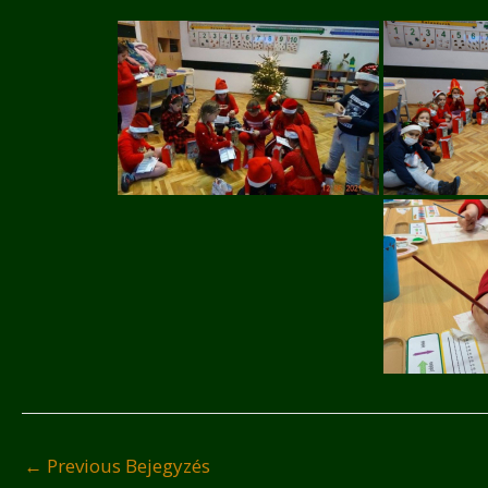
←
Previous Bejegyzés