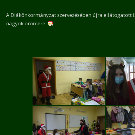
A Diákönkormányzat szervezésében újra ellátogatott 
nagyok örömére.