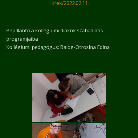
Hírek
/
2022.02.11.
Bepillantó a kollégiumi diákok szabadidős
programjaiba
Kollégiumi pedagógus: Balog-Otrosina Edina