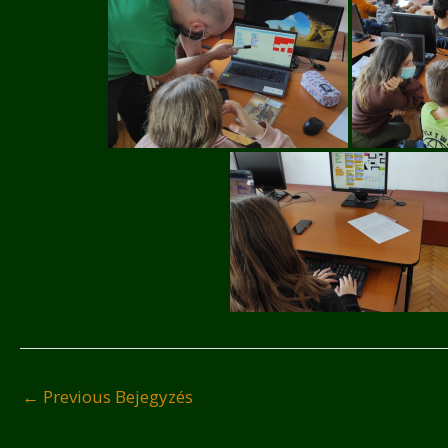
←
Previous Bejegyzés