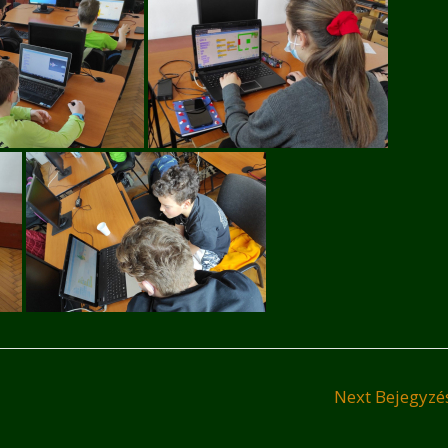
Next Bejegyz