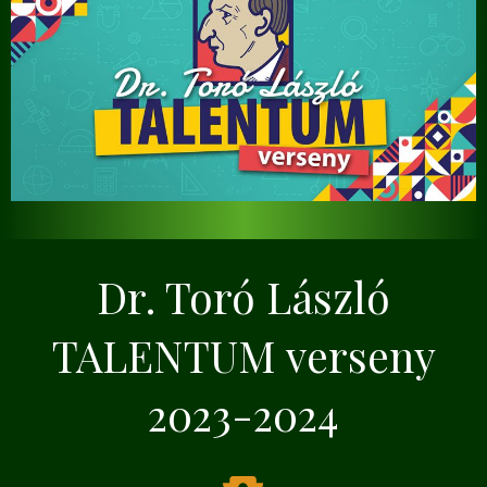
Dr. Toró László
TALENTUM verseny
2023-2024