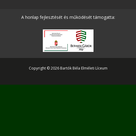
A honlap fejlesztését és működését támogatta:
Copyright © 2026 Bartók Béla Elméleti Líceum