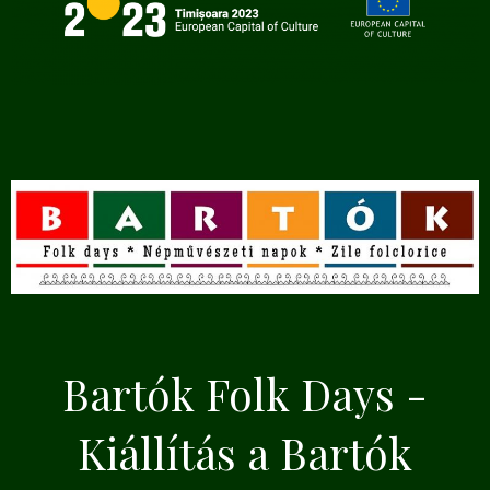
Bartók Folk Days -
Kiállítás a Bartók