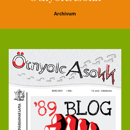
Archívum