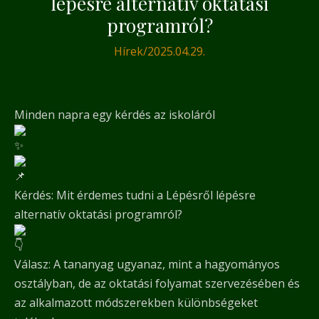
lépésre alternatív oktatási
programról?
Hírek
/
2025.04.29.
Minden napra egy kérdés az iskoláról
Kérdés: Mit érdemes tudni a Lépésről lépésre
alternatív oktatási programról?
Válasz: A tananyag ugyanaz, mint a hagyományos
osztályban, de az oktatási folyamat szervezésében és
az alkalmazott módszerekben különbségeket