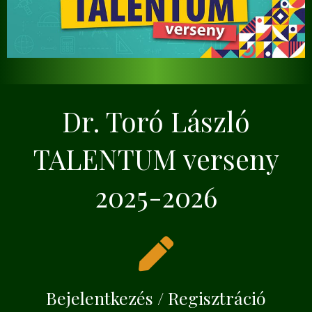
Dr. Toró László
TALENTUM verseny
2025-2026
Bejelentkezés / Regisztráció