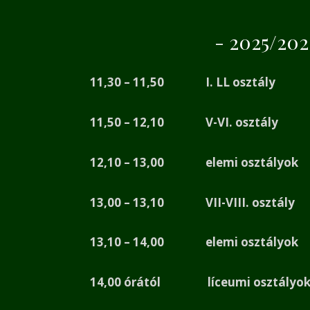
- 2025/202
11,30 – 11,50 I. LL osztály
11,50 – 12,10 V-VI. osztály
12,10 – 13,00 elemi osztályok
13,00 – 13,10 VII-VIII. osztály
13,10 – 14,00 elemi osztályok
14,00 órától líceumi osztályo