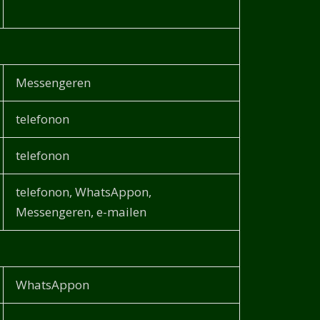
Messengeren
telefonon
telefonon
telefonon, WhatsAppon,
Messengeren, e-mailen
WhatsAppon