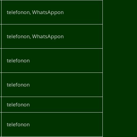
telefonon, WhatsAppon
telefonon, WhatsAppon
telefonon
telefonon
telefonon
telefonon