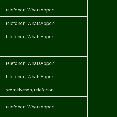
telefonon, WhatsAppon
telefonon, WhatsAppon
telefonon, WhatsAppon
telefonon, WhatsAppon
telefonon, WhatsAppon
személyesen, telefonon
telefonon, WhatsAppon