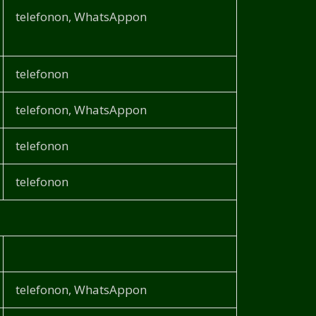
telefonon, WhatsAppon
telefonon
telefonon, WhatsAppon
telefonon
telefonon
telefonon, WhatsAppon