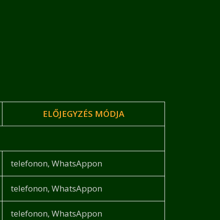
ELŐJEGYZÉS MÓDJA
telefonon, WhatsAppon
telefonon, WhatsAppon
telefonon, WhatsAppon