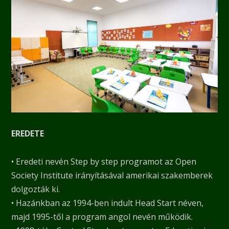
EREDETE
• Eredeti nevén Step by step programot az Open
Society Institute irányításával amerikai szakemberek
dolgozták ki.
• Hazánkban az 1994-ben indult Head Start néven,
majd 1995-től a program angol nevén működik.