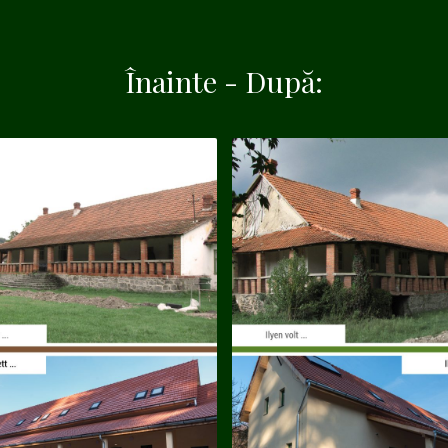
Înainte - După: