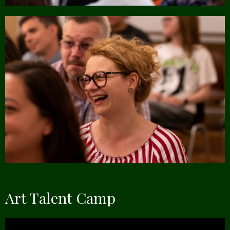
Art Talent Camp