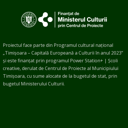
Proiectul face parte din Programul cultural național
„Timișoara – Capitală Europeană a Culturii în anul 2023”
și este finanțat prin programul Power Station+ | Școli
creative, derulat de Centrul de Proiecte al Municipiului
Timișoara, cu sume alocate de la bugetul de stat, prin
bugetul Ministerului Culturii.