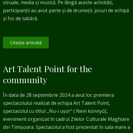
vizuale, media și muzică. Pe lângă aceste activități,
participanții au avut parte și de drumeții, jocuri de echipă
și foc de tabără.
Citește articolul
Art Talent Point for the
community
În data de 28 septembrie 2024 a avut loc premiera
spectacolului realizat de echipa Art Talent Point,
spectacolul cu titlul ,,Nu-i ușor” ( Nem könnyű),
eveniment organizat în cadrul Zilelor Culturale Maghiare
din Timișoara. Spectacolul a fost prezentat în sala mare a