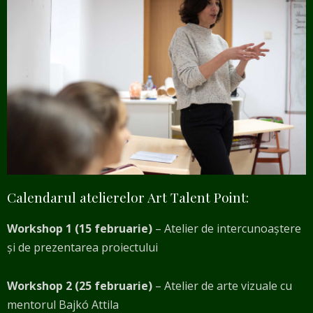
Calendarul atelierelor Art Talent Point:
Workshop 1 (15 februarie)
– Atelier de intercunoaștere
și de prezentarea proiectului
Workshop 2 (25 februarie)
– Atelier de arte vizuale cu
mentorul Bajkó Attila