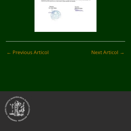
←
Previous Articol
Next Articol
→