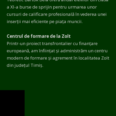
a XI-a burse de sprijin pentru urmarea unor
cursuri de calificare profesională în vederea unei
inserții mai eficiente pe piața muncii.
Centrul de formare de la Zolt
Printr-un proiect transfrontalier cu finanțare
europeană, am înființat și administrăm un centru
modern de formare și agrement în localitatea Zolt
din județul Timiș.