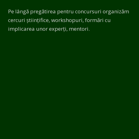
Pe lângă pregătirea pentru concursuri organizăm
cercuri științifice, workshopuri, formări cu
implicarea unor experți, mentori.