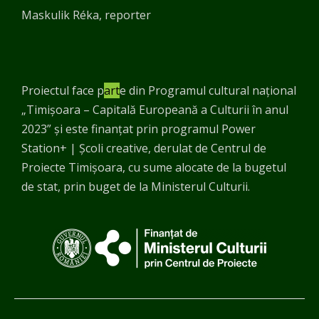
Maskulik Réka, reporter
Proiectul face p
art
e din Programul cultural național
„Timișoara – Capitală Europeană a Culturii în anul
2023” și este finanțat prin programul Power
Station+ | Școli creative, derulat de Centrul de
Proiecte Timișoara, cu sume alocate de la bugetul
de stat, prin buget de la Ministerul Culturii.