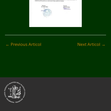
←
Previous Articol
Next Articol
→