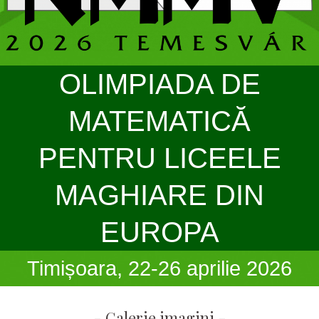
OLIMPIADA DE
MATEMATICĂ
PENTRU LICEELE
MAGHIARE DIN
EUROPA
Timișoara, 22-26 aprilie 2026
- Galerie imagini -