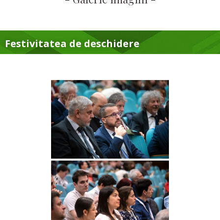
Festivitatea de deschidere