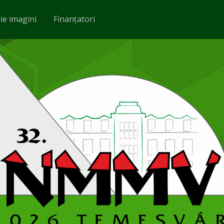
ie imagini
Finanțatori